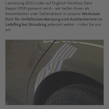
Lackierung (DOL) oder auf Englisch Paintless Dent
Repair (PDR) genannt wird – wir helfen Ihnen als
Beulendoktor oder Dellendoktor in unserer
Werkstatt
Dürr für Unfallinstandsetzung und Autolackiererei in
Leiblfing bei Straubing
jederzeit weiter – rufen Sie uns
an!