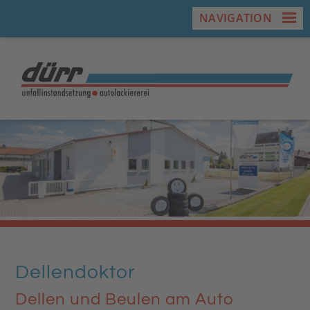
NAVIGATION
Dellendoktor
Dellen und Beulen am Auto