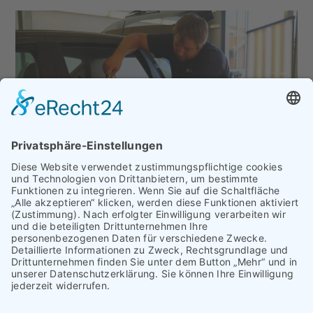
KONTAKT